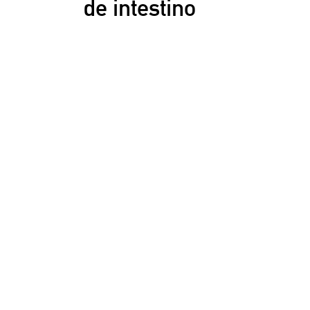
de intestino