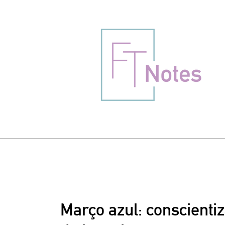
Março azul: conscienti