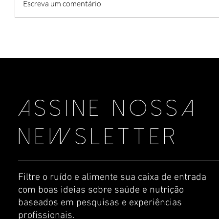
Escreva um comentário
assine nossa
newsletter
Filtre o ruído e alimente sua caixa de entrada
com boas ideias sobre saúde e nutrição
baseados em pesquisas e experiências
profissionais.